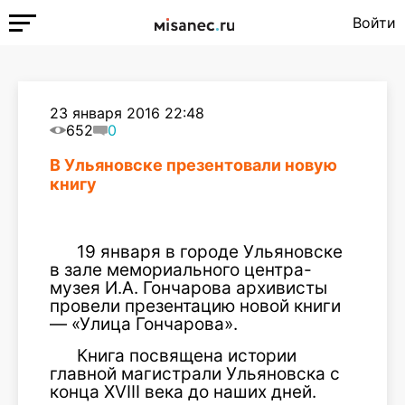
Войти
23 января 2016 22:48
652
0
В Ульяновске презентовали новую
книгу
19 января в городе Ульяновске
в зале мемориального центра-
музея И.А. Гончарова архивисты
провели презентацию новой книги
— «Улица Гончарова».
Книга посвящена истории
главной магистрали Ульяновска с
конца XVIII века до наших дней.