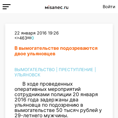
Войти
22 января 2016 19:26
463
0
В вымогательстве подозреваются
двое ульяновцев
ВЫМОГАТЕЛЬСТВО
|
ПРЕСТУПЛЕНИЕ
|
УЛЬЯНОВСК
В ходе проведенных
оперативных мероприятий
сотрудниками полиции 20 января
2016 года задержаны два
ульяновца по подозрению в
вымогательстве 50 тысяч рублей у
29-летнего мужчины.