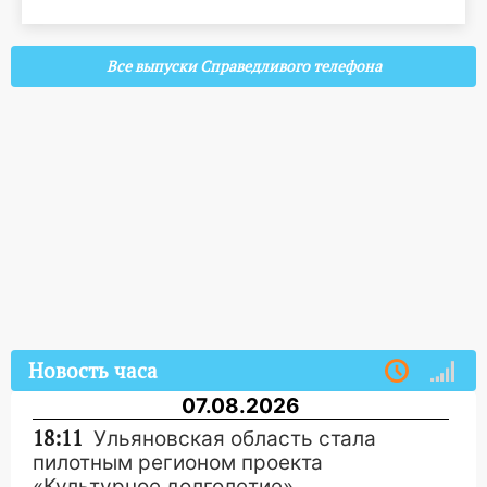
Все выпуски Справедливого телефона
Новость часа
07.08.2026
18:11
Ульяновская область стала
пилотным регионом проекта
«Культурное долголетие»