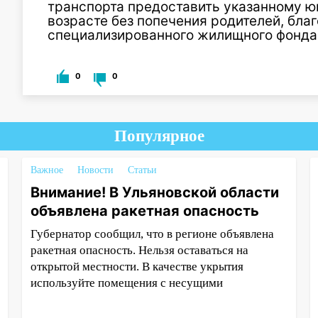
транспорта предоставить указанному 
возрасте без попечения родителей, бл
специализированного жилищного фонда
0
0
Популярное
Важное
Новости
Статьи
Внимание! В Ульяновской области
объявлена ракетная опасность
Губернатор сообщил, что в регионе объявлена
ракетная опасность. Нельзя оставаться на
открытой местности. В качестве укрытия
используйте помещения с несущими