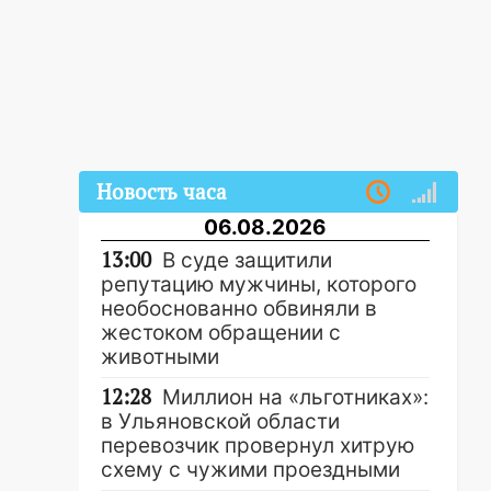
Новость часа
06.08.2026
13:00
В суде защитили
репутацию мужчины, которого
необоснованно обвиняли в
жестоком обращении с
животными
12:28
Миллион на «льготниках»:
в Ульяновской области
перевозчик провернул хитрую
схему с чужими проездными