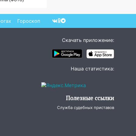
рогах
Гороскоп
Скачать приложение:
Наша статистика:
Полезные ссылки
Служба судебных приставов