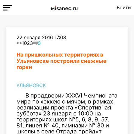
Войти
22 января 2016 17:03
1023
0
На пришкольных территориях в
Ульяновске построили снежные
горки
УЛЬЯНОВСК
В преддверии XXXVI Чемпионата
мира по хоккею с мячом, в рамках
реализации проекта «Спортивная
суббота» 23 января с 10:00 на
территориях школ №5, 6, 8, 9, 57,
81, лицея № 40, гимназии № 30 и
школы в селе Отрада пройдут