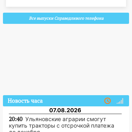
Все выпуски Справедливого телефона
Новость часа
07.08.2026
20:40
Ульяновские аграрии смогут
купить тракторы с отсрочкой платежа