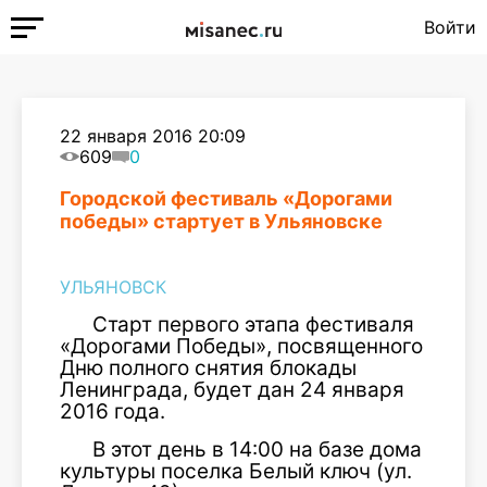
Войти
22 января 2016 20:09
609
0
Городской фестиваль «Дорогами
победы» стартует в Ульяновске
УЛЬЯНОВСК
Старт первого этапа фестиваля
«Дорогами Победы», посвященного
Дню полного снятия блокады
Ленинграда, будет дан 24 января
2016 года.
В этот день в 14:00 на базе дома
культуры поселка Белый ключ (ул.