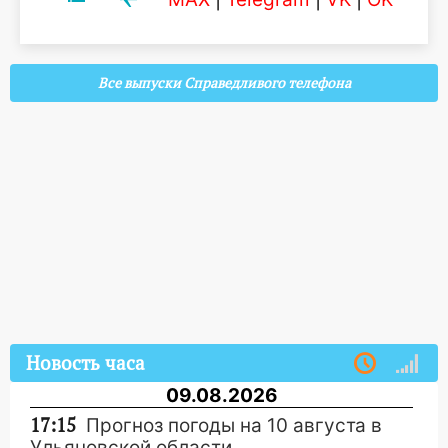
Все выпуски Справедливого телефона
Новость часа
09.08.2026
17:15
Прогноз погоды на 10 августа в
Ульяновской области