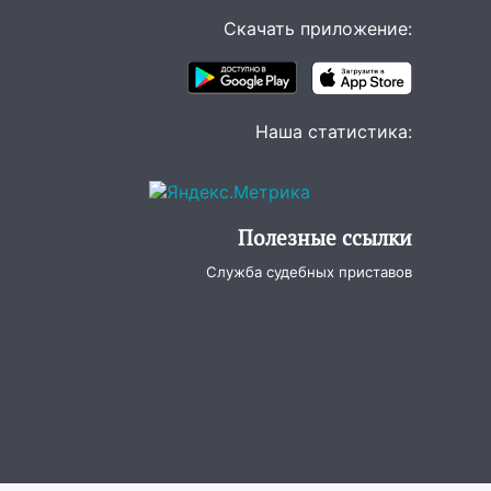
Скачать приложение:
Наша статистика:
Полезные ссылки
Служба судебных приставов