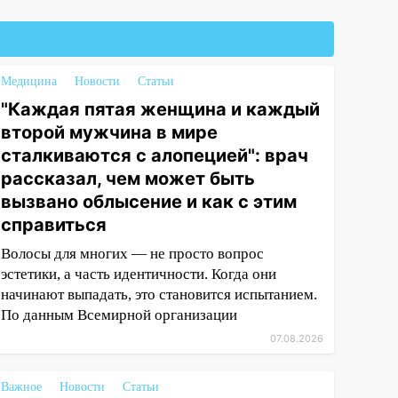
Медицина
Новости
Статьи
"Каждая пятая женщина и каждый
второй мужчина в мире
сталкиваются с алопецией": врач
рассказал, чем может быть
вызвано облысение и как с этим
справиться
Волосы для многих — не просто вопрос
эстетики, а часть идентичности. Когда они
начинают выпадать, это становится испытанием.
По данным Всемирной организации
07.08.2026
Важное
Новости
Статьи