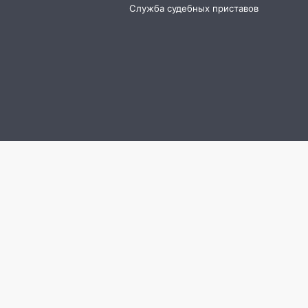
Служба судебных приставов