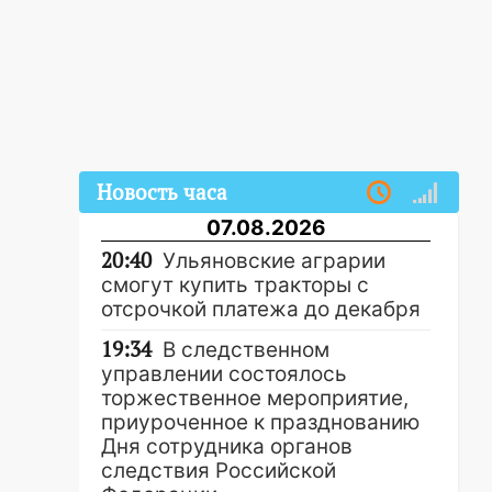
Новость часа
07.08.2026
20:40
Ульяновские аграрии
смогут купить тракторы с
отсрочкой платежа до декабря
19:34
В следственном
управлении состоялось
торжественное мероприятие,
приуроченное к празднованию
Дня сотрудника органов
следствия Российской