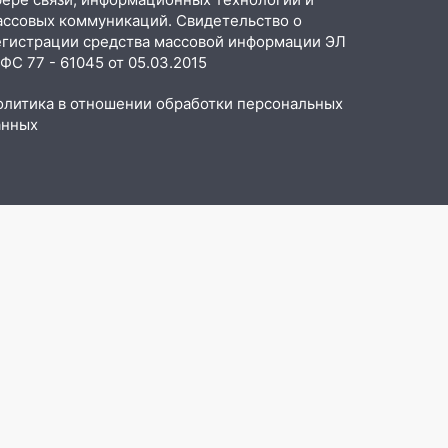
ассовых коммуникаций. Свидетельство о
егистрации средства массовой информации ЭЛ
С 77 - 61045 от 05.03.2015
олитика в отношении обработки персональных
анных