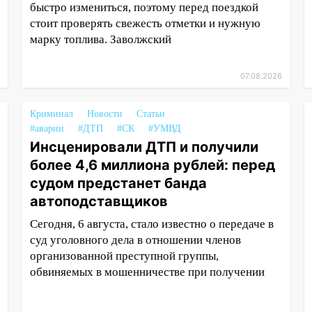
быстро измениться, поэтому перед поездкой
стоит проверять свежесть отметки и нужную
марку топлива. Заволжский
07.08.2026
Криминал
Новости
Статьи
#аварии
#ДТП
#СК
#УМВД
Инсценировали ДТП и получили
более 4,6 миллиона рублей: перед
судом предстанет банда
автоподставщиков
Сегодня, 6 августа, стало известно о передаче в
суд уголовного дела в отношении членов
организованной преступной группы,
обвиняемых в мошенничестве при получении