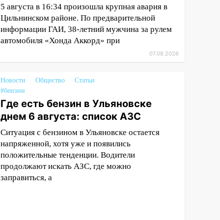
5 августа в 16:34 произошла крупная авария в
Цильнинском районе. По предварительной
информации ГАИ, 38-летний мужчина за рулем
автомобиля «Хонда Аккорд» при
07.08.2026
Новости
Общество
Статьи
#бензин
Где есть бензин в Ульяновске
днем 6 августа: список АЗС
Ситуация с бензином в Ульяновске остается
напряженной, хотя уже и появились
положительные тенденции. Водители
продолжают искать АЗС, где можно
заправиться, а