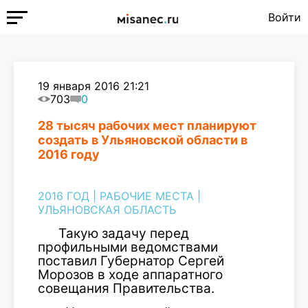
Войти
19 января 2016 21:21
703
0
28 тысяч рабочих мест планируют
создать в Ульяновской области в
2016 году
2016 ГОД
|
РАБОЧИЕ МЕСТА
|
УЛЬЯНОВСКАЯ ОБЛАСТЬ
Такую задачу перед
профильными ведомствами
поставил Губернатор Сергей
Морозов в ходе аппаратного
совещания Правительства.