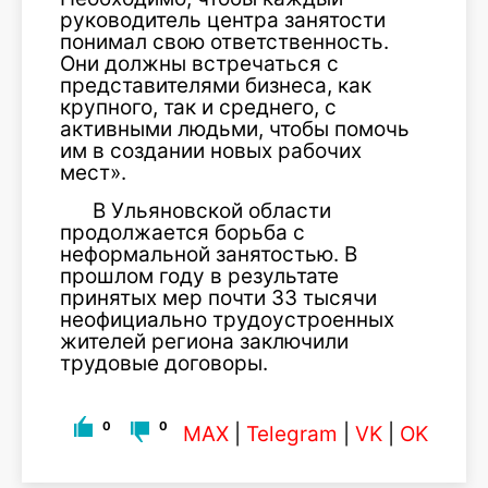
руководитель центра занятости
понимал свою ответственность.
Они должны встречаться с
представителями бизнеса, как
крупного, так и среднего, с
активными людьми, чтобы помочь
им в создании новых рабочих
мест».
В Ульяновской области
продолжается борьба с
неформальной занятостью. В
прошлом году в результате
принятых мер почти 33 тысячи
неофициально трудоустроенных
жителей региона заключили
трудовые договоры.
0
0
MAX
|
Telegram
|
VK
|
OK