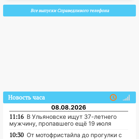
Все выпуски Справедливого телефона
Новость часа
08.08.2026
11:16
В Ульяновске ищут 37-летнего
мужчину, пропавшего ещё 19 июля
10:30
От мотофристайла до прогулки с