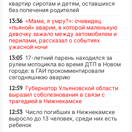
квартир сиротам и детям, оставшихся
без попечения родителей
13:36
«Мама, я умру?»: очевидец
«пьяной» аварии, в которой маленькую
девочку зажало между автомобилем и
перилами, рассказал о событиях
ужасной ночи
13:05
17-летний парень находился за
рулем мотоцикла во время ДТП в Новом
городе: в ГАИ прокомментировали
сегодняшнюю аварию
12:59
Губернатор Ульяновской области
выразил соболезнования в связи с
трагедией в Нижнекамске
12:53
Число погибших в Нижнекамске
выросло до 13 человек, среди них есть
ребенок