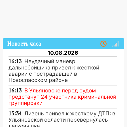
Новость часа
10.08.2026
16:13
Неудачный маневр
дальнобойщика привел к жесткой
аварии с пострадавшей в
Новоспасском районе
16:13
В Ульяновске перед судом
предстанут 24 участника криминальной
группировки
15:34
Ливень привел к жесткому ДТП: в
Ульяновской области перевернулась
легковушка