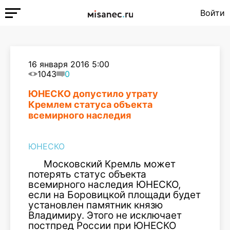
Войти
16 января 2016 5:00
1043
0
ЮНЕСКО допустило утрату
Кремлем статуса объекта
всемирного наследия
ЮНЕСКО
Московский Кремль может
потерять статус объекта
всемирного наследия ЮНЕСКО,
если на Боровицкой площади будет
установлен памятник князю
Владимиру. Этого не исключает
постпред России при ЮНЕСКО