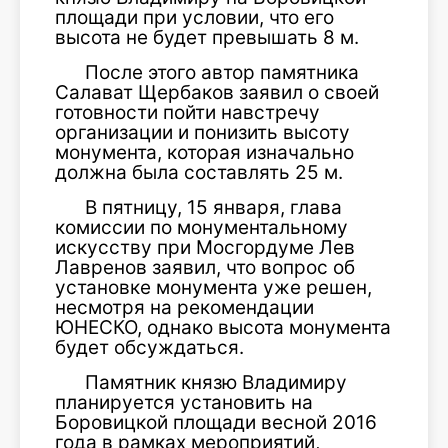
площади при условии, что его
высота не будет превышать 8 м.
После этого автор памятника
Салават Щербаков заявил о своей
готовности пойти навстречу
организации и понизить высоту
монумента, которая изначально
должна была составлять 25 м.
В пятницу, 15 января, глава
комиссии по монументальному
искусству при Мосгордуме Лев
Лавренов заявил, что вопрос об
установке монумента уже решен,
несмотря на рекомендации
ЮНЕСКО, однако высота монумента
будет обсуждаться.
Памятник князю Владимиру
планируется установить на
Боровицкой площади весной 2016
года в рамках мероприятий,