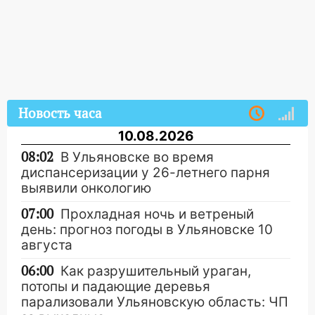
Новость часа
10.08.2026
08:02
В Ульяновске во время
диспансеризации у 26-летнего парня
выявили онкологию
07:00
Прохладная ночь и ветреный
день: прогноз погоды в Ульяновске 10
августа
06:00
Как разрушительный ураган,
потопы и падающие деревья
парализовали Ульяновскую область: ЧП