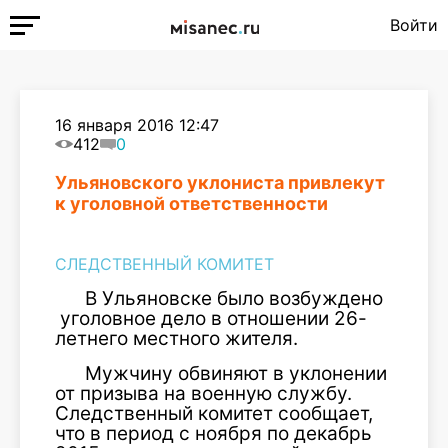
Войти
16 января 2016 12:47
412
0
Ульяновского уклониста привлекут
к уголовной ответственности
СЛЕДСТВЕННЫЙ КОМИТЕТ
В Ульяновске было возбуждено
уголовное дело в отношении 26-
летнего местного жителя.
Мужчину обвиняют в уклонении
от призыва на военную службу.
Следственный комитет сообщает,
что в период с ноября по декабрь