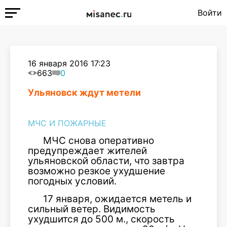
Войти
16 января 2016 17:23
663
0
Ульяновск ждут метели
МЧС И ПОЖАРНЫЕ
МЧС снова оперативно
предупреждает жителей
ульяновской области, что завтра
возможно резкое ухудшение
погодных условий.
17 января, ожидается метель и
сильный ветер. Видимость
ухудшится до 500 м., скорость