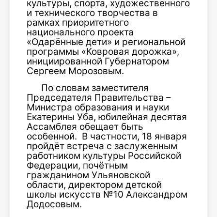
культуры, спорта, художественного
и технического творчества в
рамках приоритетного
национального проекта
«Одарённые дети» и региональной
программы «Ковровая дорожка»,
инициированной Губернатором
Сергеем Морозовым.
По словам заместителя
Председателя Правительства –
Министра образования и науки
Екатерины Уба, юбилейная десятая
Ассамблея обещает быть
особенной. В частности, 18 января
пройдёт встреча с заслуженным
работником культуры Российской
Федерации, почётным
гражданином Ульяновской
области, директором детской
школы искусств №10 Александром
Додосовым.