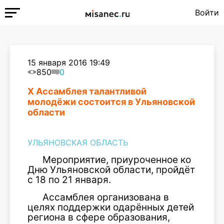
Войти
15 января 2016 19:49
850
0
X Ассамблея талантливой
молодёжи состоится в Ульяновской
области
УЛЬЯНОВСКАЯ ОБЛАСТЬ
Мероприятие, приуроченное ко
Дню Ульяновской области, пройдёт
с 18 по 21 января.
Ассамблея организована в
целях поддержки одарённых детей
региона в сфере образования,