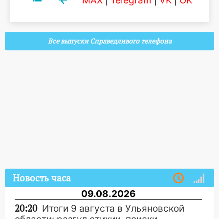
MAX
|
Telegram
|
VK
|
OK
Все выпуски Справедливого телефона
Новость часа
09.08.2026
20:20
Итоги 9 августа в Ульяновской