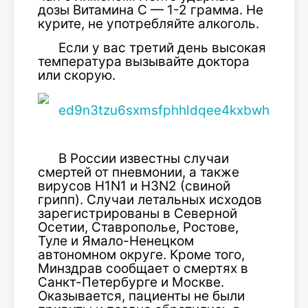
дозы Витамина С — 1-2 грамма. Не
курите, не употребляйте алкоголь.
Если у вас третий день высокая
температура вызывайте доктора
или скорую.
В России известны случаи
смертей от пневмонии, а также
вирусов H1N1 и H3N2 (свиной
грипп). Случаи летальных исходов
зарегистрированы в Северной
Осетии, Ставрополье, Ростове,
Туле и Ямало-Ненецком
автономном округе. Кроме того,
Минздрав сообщает о смертях в
Санкт-Петербурге и Москве.
Оказывается, пациенты не были