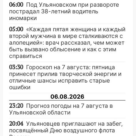
06:00
Под Ульяновском при развороте
пострадал 38-летний водитель
иномарки
05:00
«Каждая пятая женщина и каждый
второй мужчина в мире сталкиваются с
алопецией»: врач рассказал, чем может
быть вызвано облысение и как с этим
справиться
03:30
Гороскоп на 7 августа: пятница
принесет прилив творческой энергии и
отличные шансы исправить старые
ошибки
06.08.2026
23:20
Прогноз погоды на 7 августа в
Ульяновской области
20:04
Ульяновцев приглашают на забег,
посвящённый Дню воздушного флота