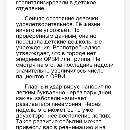
госпитализировали в детское
отделение.
Сейчас состояние девочки
удовлетворительное. Её жизни
ничего не угрожает. По
проверенным данным, она не
посещала детские дошкольные
учреждения. Роспотребнадзор
утверждает, что в городе нет
эпидемии ОРВИ или гриппа. Не
смотря на это, за последние недели
значительно увеличилось число
пациентов с ОРВИ.
Главный удар вирус наносит по
легким буквально через пару дней,
как вы заболели начинает
развиваться пневмония. Через
неделю это может быть уже
двухстороннее воспаление легких.
Такое развитие событий может
привести вас в реанимацию и на