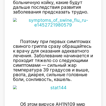
больничную койку, какие будут
дальше последствия развития
заболевания предсказать трудно.
Поэтому при первых симптомах
свиного гриппа сразу обращайтесь
к врачу для оказания адекватного
лечения. Заболевание начинается и
проходит тяжело со следующими
симптомами — сильный жар
температура 39 градусов и выше,
рвота, диарея, сильные головные
боли, сонливость, кашель.
Об этом вирусе АH1N109 мир