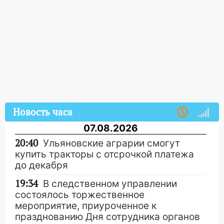
Новость часа
07.08.2026
20:40
Ульяновские аграрии смогут
купить тракторы с отсрочкой платежа
до декабря
19:34
В следственном управлении
состоялось торжественное
мероприятие, приуроченное к
празднованию Дня сотрудника органов