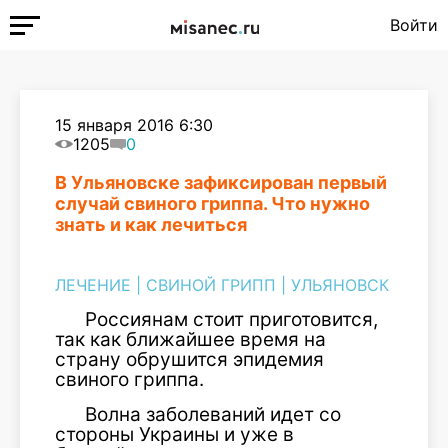
Войти
15 января 2016 6:30
1205
0
В Ульяновске зафиксирован первый
случай свиного гриппа. Что нужно
знать и как лечиться
ЛЕЧЕНИЕ
|
СВИНОЙ ГРИПП
|
УЛЬЯНОВСК
Россиянам стоит приготовится,
так как ближайшее время на
страну обрушится эпидемия
свиного гриппа.
Волна заболеваний идет со
стороны Украины и уже в