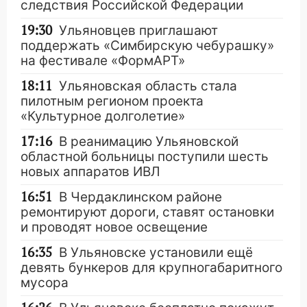
следствия Российской Федерации
19:30
Ульяновцев приглашают
поддержать «Симбирскую чебурашку»
на фестивале «ФормАРТ»
18:11
Ульяновская область стала
пилотным регионом проекта
«Культурное долголетие»
17:16
В реанимацию Ульяновской
областной больницы поступили шесть
новых аппаратов ИВЛ
16:51
В Чердаклинском районе
ремонтируют дороги, ставят остановки
и проводят новое освещение
16:35
В Ульяновске установили ещё
девять бункеров для крупногабаритного
мусора