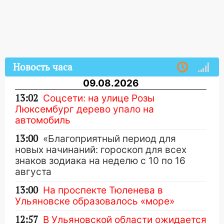
Новость часа
09.08.2026
13:02
Соцсети: на улице Розы
Люксембург дерево упало на
автомобиль
13:00
«Благоприятный период для
новых начинаний: гороскоп для всех
знаков зодиака на неделю с 10 по 16
августа
13:00
На проспекте Тюленева в
Ульяновске образовалось «море»
12:57
В Ульяновской области ожидается