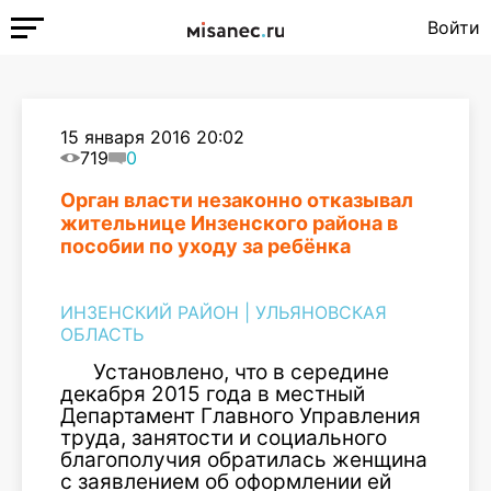
Войти
15 января 2016 20:02
719
0
Орган власти незаконно отказывал
жительнице Инзенского района в
пособии по уходу за ребёнка
ИНЗЕНСКИЙ РАЙОН
|
УЛЬЯНОВСКАЯ
ОБЛАСТЬ
Установлено, что в середине
декабря 2015 года в местный
Департамент Главного Управления
труда, занятости и социального
благополучия обратилась женщина
с заявлением об оформлении ей