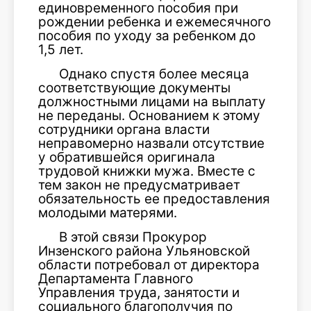
единовременного пособия при
рождении ребенка и ежемесячного
пособия по уходу за ребенком до
1,5 лет.
Однако спустя более месяца
соответствующие документы
должностными лицами на выплату
не переданы. Основанием к этому
сотрудники органа власти
неправомерно назвали отсутствие
у обратившейся оригинала
трудовой книжки мужа. Вместе с
тем закон не предусматривает
обязательность ее предоставления
молодыми матерями.
В этой связи Прокурор
Инзенского района Ульяновской
области потребовал от директора
Департамента Главного
Управления труда, занятости и
социального благополучия по