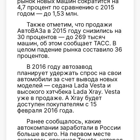
рынок новых машин сократится на
4,7 процент по сравнению с 2015
годом — до 1,53 млн.
Также отметим, что продажи
АвтоВАЗа в 2015 году снизились на
30 процентов — до 269 тысяч
машин, об этом сообщает ТАСС. В
целом падение рынка составило 36
процентов.
В 2016 году автозавод
планирует удержать спрос на свои
автомобили за счет вывода новых
моделей — седана Lada Vesta и
высокого хэтчбека Lada Xray. Vesta
уже в продаже. А Xray будет
доступен покупателям с 15
февраля 2016 года.
Ранее сообщалось, какие
автокомпании заработали в России
больше всего. На первом месте