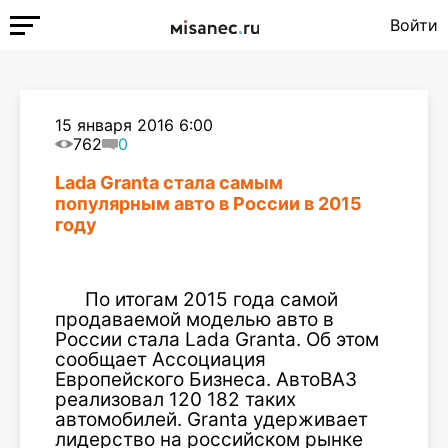
Войти
15 января 2016 6:00
762
0
Lada Granta стала самым
популярным авто в России в 2015
году
По итогам 2015 года самой
продаваемой моделью авто в
России стала Lada Granta. Об этом
сообщает Ассоциация
Европейского Бизнеса. АвтоВАЗ
реализовал 120 182 таких
автомобилей. Granta удерживает
лидерство на российском рынке