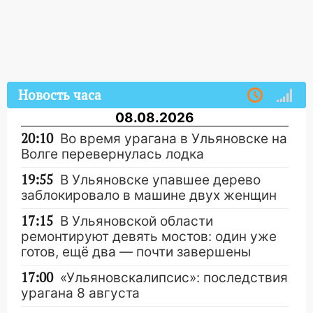
Новость часа
08.08.2026
20:10
Во время урагана в Ульяновске на
Волге перевернулась лодка
19:55
В Ульяновске упавшее дерево
заблокировало в машине двух женщин
17:15
В Ульяновской области
ремонтируют девять мостов: один уже
готов, ещё два — почти завершены
17:00
«Ульяновскалипсис»: последствия
урагана 8 августа