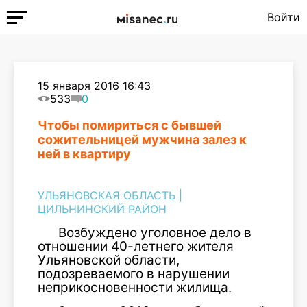
Войти
15 января 2016 16:43
533
0
Чтобы помириться с бывшей
сожительницей мужчина залез к
ней в квартиру
УЛЬЯНОВСКАЯ ОБЛАСТЬ
|
ЦИЛЬНИНСКИЙ РАЙОН
Возбуждено уголовное дело в
отношении 40-летнего жителя
Ульяновской области,
подозреваемого в нарушении
неприкосновенности жилища.