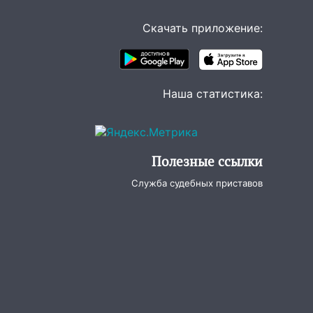
Скачать приложение:
Наша статистика:
Полезные ссылки
Служба судебных приставов