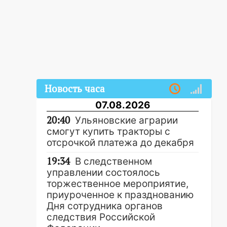
Новость часа
07.08.2026
20:40
Ульяновские аграрии
смогут купить тракторы с
отсрочкой платежа до декабря
19:34
В следственном
управлении состоялось
торжественное мероприятие,
приуроченное к празднованию
Дня сотрудника органов
следствия Российской