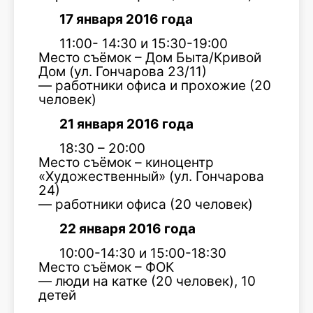
17 января 2016 года
11:00- 14:30 и 15:30-19:00
Место съёмок – Дом Быта/Кривой
Дом (ул. Гончарова 23/11)
— работники офиса и прохожие (20
человек)
21 января 2016 года
18:30 – 20:00
Место съёмок – киноцентр
«Художественный» (ул. Гончарова
24)
— работники офиса (20 человек)
22 января 2016 года
10:00-14:30 и 15:00-18:30
Место съёмок – ФОК
— люди на катке (20 человек), 10
детей