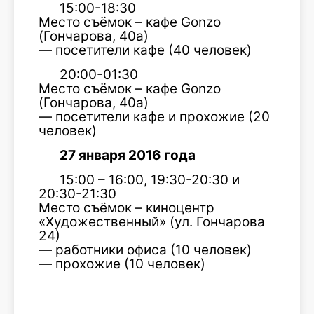
15:00-18:30
Место съёмок – кафе Gonzo
(Гончарова, 40а)
— посетители кафе (40 человек)
20:00-01:30
Место съёмок – кафе Gonzo
(Гончарова, 40а)
— посетители кафе и прохожие (20
человек)
27 января 2016 года
15:00 – 16:00, 19:30-20:30 и
20:30-21:30
Место съёмок – киноцентр
«Художественный» (ул. Гончарова
24)
— работники офиса (10 человек)
— прохожие (10 человек)