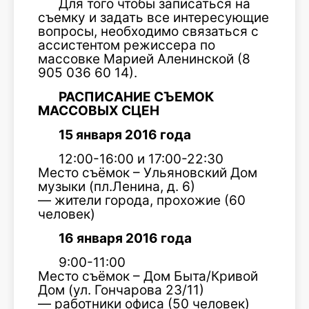
Для того чтобы записаться на
съемку и задать все интересующие
вопросы, необходимо связаться с
ассистентом режиссера по
массовке Марией Аленинской (8
905 036 60 14).
РАСПИСАНИЕ СЪЕМОК
МАССОВЫХ СЦЕН
15 января 2016 года
12:00-16:00 и 17:00-22:30
Место съёмок – Ульяновский Дом
музыки (пл.Ленина, д. 6)
— жители города, прохожие (60
человек)
16 января 2016 года
9:00-11:00
Место съёмок – Дом Быта/Кривой
Дом (ул. Гончарова 23/11)
— работники офиса (50 человек)