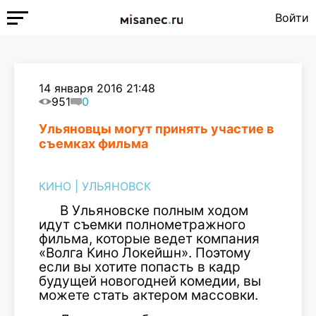
Войти
14 января 2016 21:48
951
0
Ульяновцы могут принять участие в
съемках фильма
КИНО
|
УЛЬЯНОВСК
В Ульяновске полным ходом
идут съемки полнометражного
фильма, которые ведет компания
«Волга Кино Локейшн». Поэтому
если вы хотите попасть в кадр
будущей новогодней комедии, вы
можете стать актером массовки.