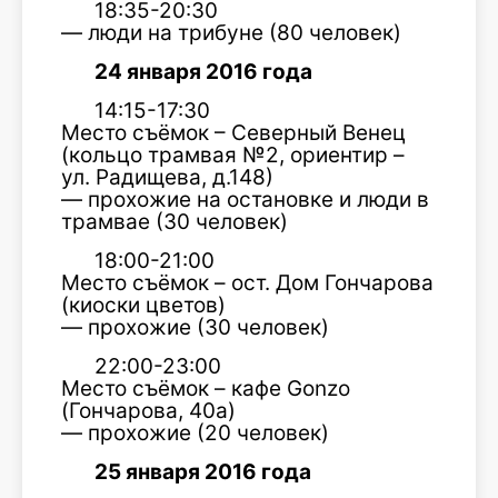
18:35-20:30
— люди на трибуне (80 человек)
24 января 2016 года
14:15-17:30
Место съёмок – Северный Венец
(кольцо трамвая №2, ориентир –
ул. Радищева, д.148)
— прохожие на остановке и люди в
трамвае (30 человек)
18:00-21:00
Место съёмок – ост. Дом Гончарова
(киоски цветов)
— прохожие (30 человек)
22:00-23:00
Место съёмок – кафе Gonzo
(Гончарова, 40а)
— прохожие (20 человек)
25 января 2016 года