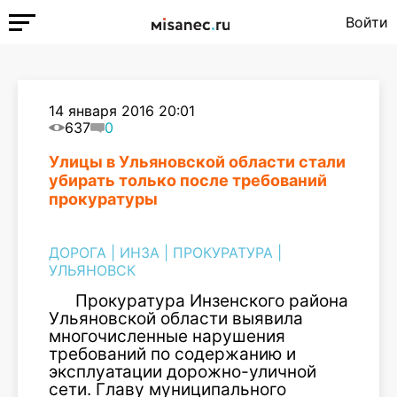
Войти
14 января 2016 20:01
637
0
Улицы в Ульяновской области стали
убирать только после требований
прокуратуры
ДОРОГА
|
ИНЗА
|
ПРОКУРАТУРА
|
УЛЬЯНОВСК
Прокуратура Инзенского района
Ульяновской области выявила
многочисленные нарушения
требований по содержанию и
эксплуатации дорожно-уличной
сети. Главу муниципального