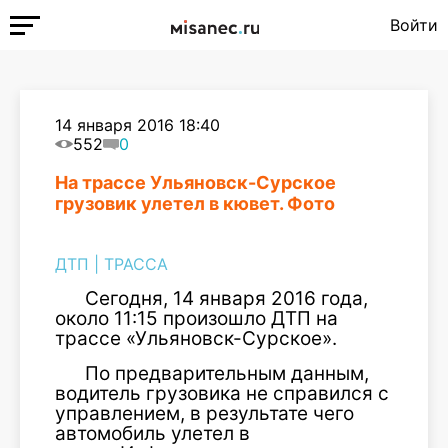
Войти
14 января 2016 18:40
552
0
На трассе Ульяновск-Сурское
грузовик улетел в кювет. Фото
ДТП
|
ТРАССА
Сегодня, 14 января 2016 года,
около 11:15 произошло ДТП на
трассе «Ульяновск-Сурское».
По предварительным данным,
водитель грузовика не справился с
управлением, в результате чего
автомобиль улетел в