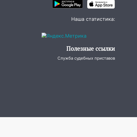
Наша статистика:
Полезные ссылки
Служба судебных приставов