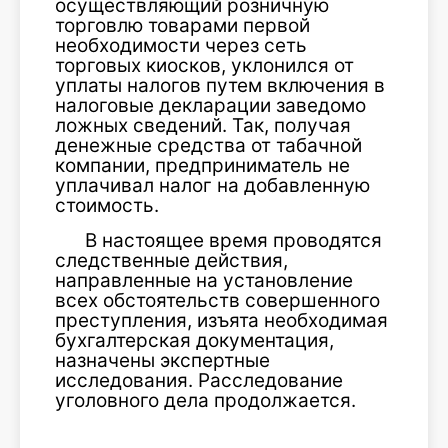
осуществляющий розничную
торговлю товарами первой
необходимости через сеть
торговых киосков, уклонился от
уплаты налогов путем включения в
налоговые декларации заведомо
ложных сведений. Так, получая
денежные средства от табачной
компании, предприниматель не
уплачивал налог на добавленную
стоимость.
В настоящее время проводятся
следственные действия,
направленные на установление
всех обстоятельств совершенного
преступления, изъята необходимая
бухгалтерская документация,
назначены экспертные
исследования. Расследование
уголовного дела продолжается.