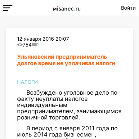
Войти
12 января 2016 20:07
754
1
Ульяновский предприниматель
долгое время не уплачивал налоги
НАЛОГИ
Возбуждено уголовное дело по
факту неуплаты налогов
индивидуальным
предпринимателем, занимающимся
розничной торговлей.
В период с января 2011 года по
июль 2014 года бизнесмен,