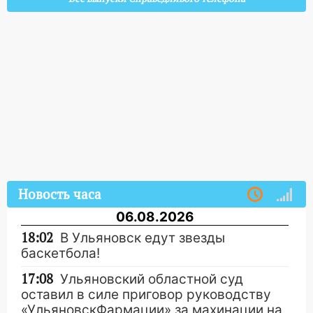
Новость часа
06.08.2026
18:02
В Ульяновск едут звезды
баскетбола!
17:08
Ульяновский областной суд
оставил в силе приговор руководству
«УльяновскФармации» за махинации на