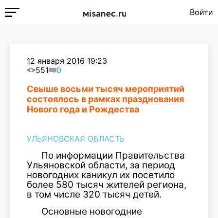
Войти
12 января 2016 19:23
551
0
Свыше восьми тысяч мероприятий
состоялось в рамках празднования
Нового года и Рождества
УЛЬЯНОВСКАЯ ОБЛАСТЬ
По информации Правительства
Ульяновской области, за период
новогодних каникул их посетило
более 580 тысяч жителей региона,
в том числе 320 тысяч детей.
Основные новогодние