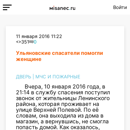
Войти
11 января 2016 11:22
351
0
Ульяновские спасатели помогли
женщине
ДВЕРЬ
|
МЧС И ПОЖАРНЫЕ
Вчера, 10 января 2016 года, в
21:14 в службу спасения поступил
звонок от жительницы Ленинского
района, которая проживает на
улице Верхней Полевой. По её
словам, она выходила из дома в
магазин, а вернувшись, не смогла
попасть домой. Как оказалось,