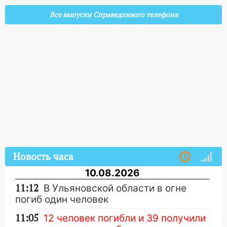
Все выпуски Справедливого телефона
Новость часа
10.08.2026
11:12
В Ульяновской области в огне
погиб один человек
11:05
12 человек погибли и 39 получили