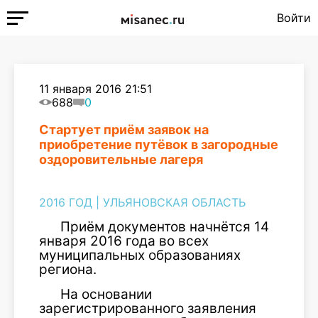
Войти
11 января 2016 21:51
688
0
Стартует приём заявок на
приобретение путёвок в загородные
оздоровительные лагеря
2016 ГОД
|
УЛЬЯНОВСКАЯ ОБЛАСТЬ
Приём документов начнётся 14
января 2016 года во всех
муниципальных образованиях
региона.
На основании
зарегистрированного заявления