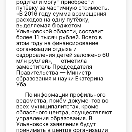
родители могут приобрести
путёвку за частичную стоимость.
«В 2016 году сумма возмещения
расходов на одну путёвку,
выделяемая бюджетом
Ульяновской области, составит
более 11 тысяч рублей. Всего в
этом году на финансирование
организации отдыха и
оздоровления детей заложено 60
млн рублей», — отметила
заместитель Председателя
Правительства — Министр
образования и науки Екатерина
Уба.
По информации профильного
ведомства, приём документов во
всех муниципалитетах, кроме
областного центра, осуществляют
управления образования. В
Ульяновске заявления будут
принимать в центре организации