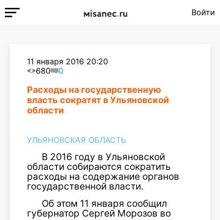
Войти
11 января 2016 20:20
680
0
Расходы на государственную
власть сократят в Ульяновской
области
УЛЬЯНОВСКАЯ ОБЛАСТЬ
В 2016 году в Ульяновской
области собираются сократить
расходы на содержание органов
государственной власти.
Об этом 11 января сообщил
губернатор Сергей Морозов во