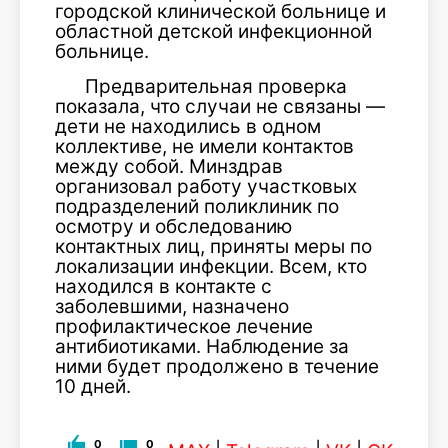
городской клинической больнице и
областной детской инфекционной
больнице.
Предварительная проверка
показала, что случаи не связаны —
дети не находились в одном
коллективе, не имели контактов
между собой. Минздрав
организовал работу участковых
подразделений поликлиник по
осмотру и обследованию
контактных лиц, приняты меры по
локализации инфекции. Всем, кто
находился в контакте с
заболевшими, назначено
профилактическое лечение
антибиотиками. Наблюдение за
ними будет продолжено в течение
10 дней.
0
0