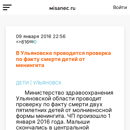
Войти
09 января 2016 22:56
816
0
В Ульяновске проводится проверка
по факту смерти детей от
менингита
ДЕТИ
|
УЛЬЯНОВСК
Министерство здравоохранения
Ульяновской области проводит
проверку по факту смерти двух
пятилетних детей от молниеносной
формы менингита. ЧП произошло 1
января 2016 года. Малыши
скончались в центральной