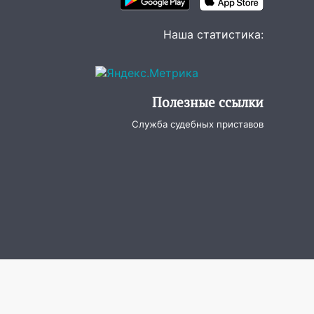
Наша статистика:
Полезные ссылки
Служба судебных приставов