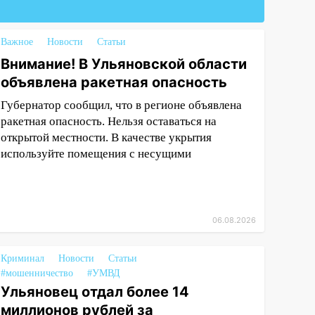
Важное
Новости
Статьи
Внимание! В Ульяновской области
объявлена ракетная опасность
Губернатор сообщил, что в регионе объявлена
ракетная опасность. Нельзя оставаться на
открытой местности. В качестве укрытия
используйте помещения с несущими
06.08.2026
Криминал
Новости
Статьи
#мошенничество
#УМВД
Ульяновец отдал более 14
миллионов рублей за