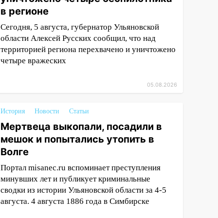
в регионе
Сегодня, 5 августа, губернатор Ульяновской
области Алексей Русских сообщил, что над
территорией региона перехвачено и уничтожено
четыре вражеских
05.08.2026
История
Новости
Статьи
Мертвеца выкопали, посадили в
мешок и попытались утопить в
Волге
Портал misanec.ru вспоминает преступления
минувших лет и публикует криминальные
сводки из истории Ульяновской области за 4-5
августа. 4 августа 1886 года в Симбирске