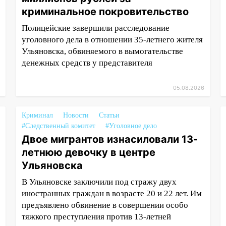
криминальное покровительство
Полицейские завершили расследование
уголовного дела в отношении 35-летнего жителя
Ульяновска, обвиняемого в вымогательстве
денежных средств у представителя
05.08.2026
Криминал
Новости
Статьи
#Следственный комитет
#Уголовное дело
Двое мигрантов изнасиловали 13-
летнюю девочку в центре
Ульяновска
В Ульяновске заключили под стражу двух
иностранных граждан в возрасте 20 и 22 лет. Им
предъявлено обвинение в совершении особо
тяжкого преступления против 13-летней