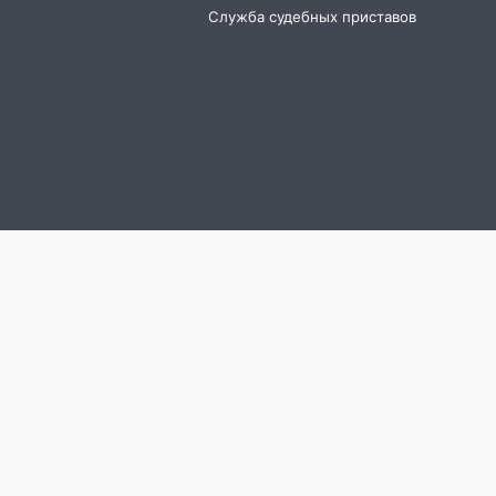
Служба судебных приставов