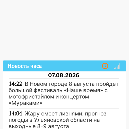
Новость часа
07.08.2026
14:22
В Новом городе 8 августа пройдет
большой фестиваль «Наше время» с
мотофристайлом и концертом
«Мураками»
14:04
Жару смоет ливнями: прогноз
погоды в Ульяновской области на
выходные 8-9 августа