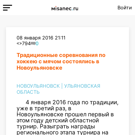
Войти
08 января 2016 21:11
794
0
Традиционные соревнования по
хоккею с мячом состоялись в
Новоульяновске
НОВОУЛЬЯНОВСК
|
УЛЬЯНОВСКАЯ
ОБЛАСТЬ
4 января 2016 года по традиции,
уже в третий раз, в
Новоульяновске прошел первый в
этом году детский областной
турнир. Разыграть награды
регионального этапа турнира на