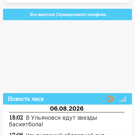
Все выпуски Справедливого телефона
Новость часа
06.08.2026
18:02
В Ульяновск едут звезды
баскетбола!