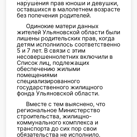
нарушения прав юноши и девушки,
оставшихся в малолетнем возрасте
без попечения родителей.
Одинокие матери данных
жителей Ульяновской области были
лишены родительских прав, когда
детям исполнилось соответственно
5 и 7 лет. В связи с этим
несовершеннолетних включили в
Список лиц, подлежащих
обеспечению жилыми
помещениями
специализированного
государственного жилищного
фонда Ульяновской области.
Вместе с тем выяснено, что
региональное Министерство
строительства, жилищно-
коммунального комплекса и
транспорта до сих пор свои
обязательства не исполнило.