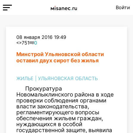
Войти
08 января 2016 19:49
751
0
Минстрой Ульяновской области
оставил двух сирот без жилья
ЖИЛЬЕ
|
УЛЬЯНОВСКАЯ ОБЛАСТЬ
Прокуратура
Новомалыклинского района в ходе
проверки соблюдения органами
власти законодательства,
регламентирующего вопросы
обеспечения жильем граждан,
нуждающихся в особой
государственной защите, выявила