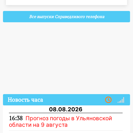
Все выпуски Справедливого телефона
Новость часа
08.08.2026
16:38
Прогноз погоды в Ульяновской
области на 9 августа