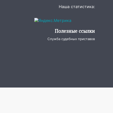
Наша статистика:
Полезные ссылки
Служба судебных приставов