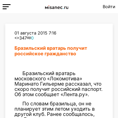
Войти
01 августа 2015 7:16
347
0
Бразильский вратарь получит
российское гражданство
Бразильский вратарь
московского «Локомотива»
Маринато Гильерме рассказал, что
скоро получит российский паспорт.
Об этом сообщает «Лента.ру».
По словам бразильца, он не
планирует этим летом уходить в
другой клуб. Ранее сообщалось,