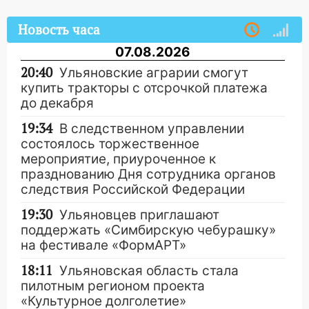
Новость часа
07.08.2026
20:40
Ульяновские аграрии смогут
купить тракторы с отсрочкой платежа
до декабря
19:34
В следственном управлении
состоялось торжественное
мероприятие, приуроченное к
празднованию Дня сотрудника органов
следствия Российской Федерации
19:30
Ульяновцев приглашают
поддержать «Симбирскую чебурашку»
на фестивале «ФормАРТ»
18:11
Ульяновская область стала
пилотным регионом проекта
«Культурное долголетие»