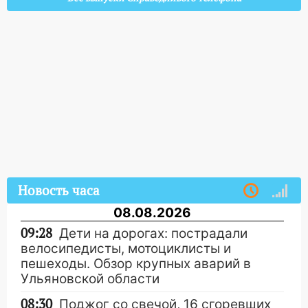
Новость часа
08.08.2026
09:28
Дети на дорогах: пострадали
велосипедисты, мотоциклисты и
пешеходы. Обзор крупных аварий в
Ульяновской области
08:30
Поджог со свечой, 16 сгоревших