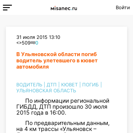
Войти
31 июля 2015 13:10
509
0
В Ульяновской области погиб
водитель улетевшего в кювет
автомобиля
ВОДИТЕЛЬ
|
ДТП
|
КЮВЕТ
|
ПОГИБ
|
УЛЬЯНОВСКАЯ ОБЛАСТЬ
По информации региональной
ГИБДД, ДТП произошло 30 июля
2015 года в 16:00.
По предварительным данным,
на 4 км трассы «Ульяновск –