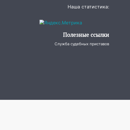
Наша статистика:
Полезные ссылки
Служба судебных приставов