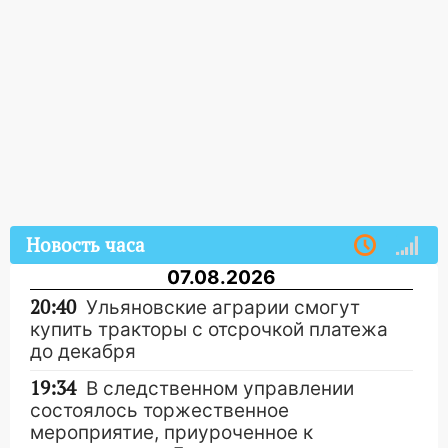
Новость часа
07.08.2026
20:40
Ульяновские аграрии смогут
купить тракторы с отсрочкой платежа
до декабря
19:34
В следственном управлении
состоялось торжественное
мероприятие, приуроченное к