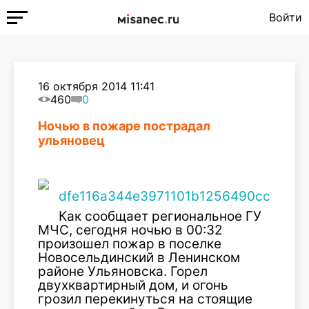
Войти
16 октября 2014 11:41
460
0
Ночью в пожаре пострадал
ульяновец
Как сообщает региональное ГУ
МЧС, сегодня ночью в 00:32
произошел пожар в поселке
Новосельдинский в Ленинском
районе Ульяновска. Горел
двухквартирный дом, и огонь
грозил перекинуться на стоящие