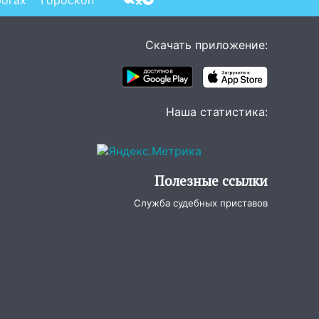
рогах
Гороскоп
Скачать приложение:
Наша статистика:
Полезные ссылки
Служба судебных приставов