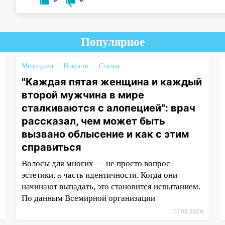
Популярное
Медицина
Новости
Статьи
"Каждая пятая женщина и каждый
второй мужчина в мире
сталкиваются с алопецией": врач
рассказал, чем может быть
вызвано облысение и как с этим
справиться
Волосы для многих — не просто вопрос
эстетики, а часть идентичности. Когда они
начинают выпадать, это становится испытанием.
По данным Всемирной организации
07.08.2026