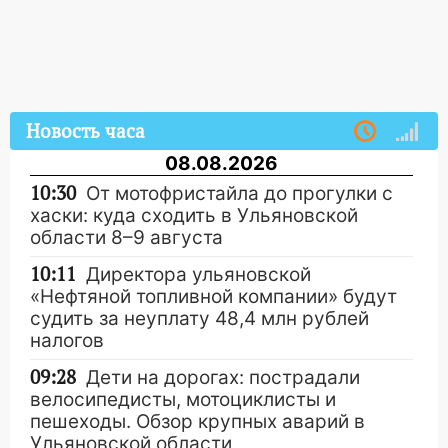
Новость часа
08.08.2026
10:30
От мотофристайла до прогулки с
хаски: куда сходить в Ульяновской
области 8–9 августа
10:11
Директора ульяновской
«Нефтяной топливной компании» будут
судить за неуплату 48,4 млн рублей
налогов
09:28
Дети на дорогах: пострадали
велосипедисты, мотоциклисты и
пешеходы. Обзор крупных аварий в
Ульяновской области