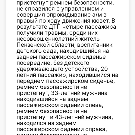
пристегнут ремнем безопасности,
не справился с управлением и
совершил опрокидывание а/м в
правый по ходу движения кювет. В
результате ДТП четыре пассажира
получили травмы, среди них
несовершеннолетний житель
Пензенской области, воспитанник
детского сада, находившийся на
заднем пассажирском сиденье
посередине, без детского
удерживающего устройства, 20-
летний пассажир, находившийся на
переднем пассажирском сиденье,
ремнем безопасности не
пристегнут, 33-летний мужчина
находившийся на заднем
пассажирском сидении слева,
ремнем безопасности не
пристегнут и 43-летний мужчина,
находился на заднем
пассажирском сидении справа,