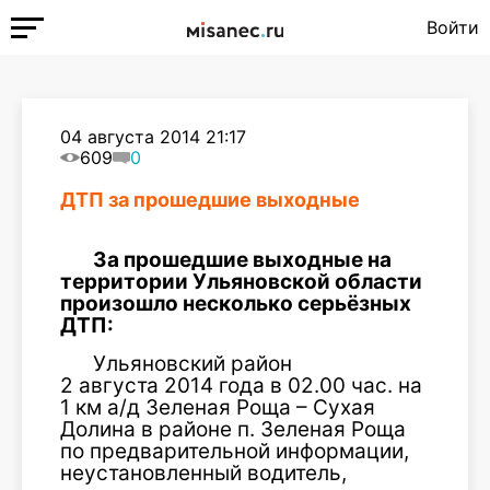
Войти
04 августа 2014 21:17
609
0
ДТП за прошедшие выходные
За прошедшие выходные на
территории Ульяновской области
произошло несколько серьёзных
ДТП:
Ульяновский район
2 августа 2014 года в 02.00 час. на
1 км а/д Зеленая Роща – Сухая
Долина в районе п. Зеленая Роща
по предварительной информации,
неустановленный водитель,