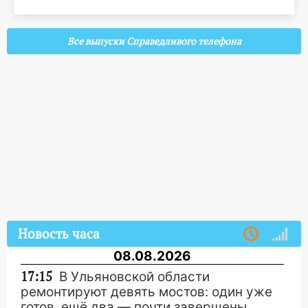
Все выпуски Справедливого телефона
Новость часа
08.08.2026
17:15
В Ульяновской области
ремонтируют девять мостов: один уже
готов, ещё два — почти завершены