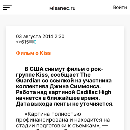
Войти
03 августа 2014 2:30
615
0
Фильм о Kiss
В США снимут фильм о рок-
группе Kiss, сообщает The
Guardian со ссылкой на участника
коллектива Джина Симмонса.
Работа над картиной Cadillac High
начнется в ближайшее время.
Дата выхода ленты не уточняется
.
«Картина полностью
профинансирована и находится на
стадии подготовки к съемкам», —