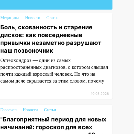
Медицина
Новости
Статьи
Боль, скованность и старение
дисков: как повседневные
привычки незаметно разрушают
наш позвоночник
Остеохондроз — один из самых
распространённых диагнозов, о котором слышал
почти каждый взрослый человек. Но что на
самом деле скрывается за этим словом, почему
10.08.2026
Гороскоп
Новости
Статьи
"Благоприятный период для новых
начинаний: гороскоп для всех