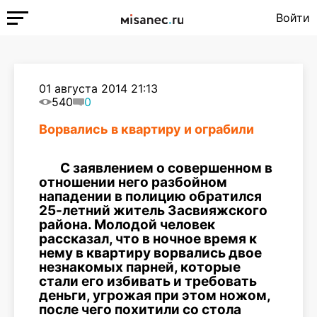
Войти
01 августа 2014 21:13
540
0
Ворвались в квартиру и ограбили
С заявлением о совершенном в
отношении него разбойном
нападении в полицию обратился
25-летний житель Засвияжского
района. Молодой человек
рассказал, что в ночное время к
нему в квартиру ворвались двое
незнакомых парней, которые
стали его избивать и требовать
деньги, угрожая при этом ножом,
после чего похитили со стола