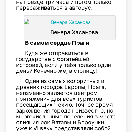
на поезде три часа и потом только
пересаживаться в автобус.
Венера Хасанова
В самом сердце Праги
Куда же отправиться в
государстве с богатейшей
историей, если у тебя только один
день? Конечно же, в столицу!
Один из самых колоритных и
древних городов Европы, Прага,
неизменно является центром
притяжения для всех туристов,
посещающих Чехию. Точное время
зарождения города неизвестно, но
многочисленные поселения в месте
слияния рек Влтавы и Бероунки
уже к VI веку представляли собой