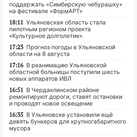
поддержать «Симбирскую чебурашку»
на фестивале «ФормАРТ»
18:11
Ульяновская область стала
пилотным регионом проекта
«Культурное долголетие»
17:23
Прогноз погоды в Ульяновской
области на 8 августа
17:16
В реанимацию Ульяновской
областной больницы поступили шесть
новых аппаратов ИВЛ
16:51
В Чердаклинском районе
ремонтируют дороги, ставят остановки
и проводят новое освещение
16:35
В Ульяновске установили ещё
девять бункеров для крупногабаритного
мусора