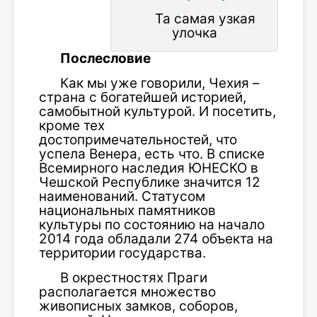
Та самая узкая
улочка
Послесловие
Как мы уже говорили, Чехия –
страна с богатейшей историей,
самобытной культурой. И посетить,
кроме тех
достопримечательностей, что
успела Венера, есть что. В списке
Всемирного наследия ЮНЕСКО в
Чешской Республике значится 12
наименований. Статусом
национальных памятников
культуры по состоянию на начало
2014 года обладали 274 объекта на
территории государства.
В окрестностях Праги
располагается множество
живописных замков, соборов,