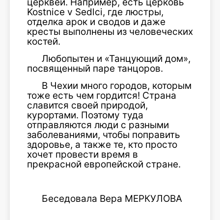
церквей. Например, есть церковь
Kostnice v Sedlci, где люстры,
отделка арок и сводов и даже
кресты выполнены из человеческих
костей.
Любопытен и «Танцующий дом»,
посвященный паре танцоров.
В Чехии много городов, которым
тоже есть чем гордится! Страна
славится своей природой,
курортами. Поэтому туда
отправляются люди с разными
заболеваниями, чтобы поправить
здоровье, а также те, кто просто
хочет провести время в
прекрасной европейской стране.
Беседовала Вера МЕРКУЛОВА