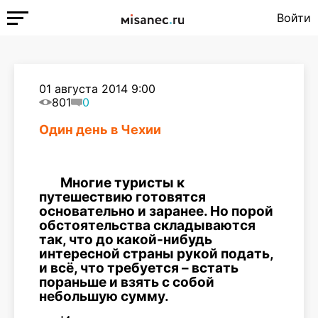
Войти
01 августа 2014 9:00
801
0
Один день в Чехии
Многие туристы к
путешествию готовятся
основательно и заранее. Но порой
обстоятельства складываются
так, что до какой-нибудь
интересной страны рукой подать,
и всё, что требуется – встать
пораньше и взять с собой
небольшую сумму.