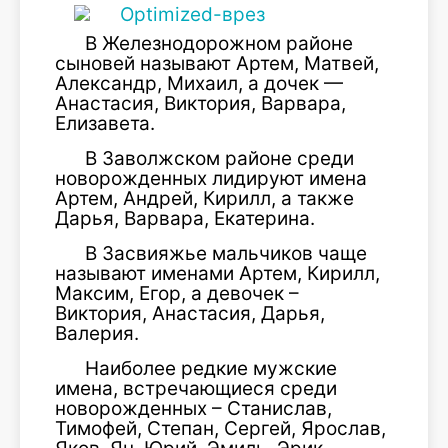
В Железнодорожном районе
сыновей называют Артем, Матвей,
Александр, Михаил, а дочек —
Анастасия, Виктория, Варвара,
Елизавета.
В Заволжском районе среди
новорожденных лидируют имена
Артем, Андрей, Кирилл, а также
Дарья, Варвара, Екатерина.
В Засвияжье мальчиков чаще
называют именами Артем, Кирилл,
Максим, Егор, а девочек –
Виктория, Анастасия, Дарья,
Валерия.
Наиболее редкие мужские
имена, встречающиеся среди
новорожденных – Станислав,
Тимофей, Степан, Сергей, Ярослав,