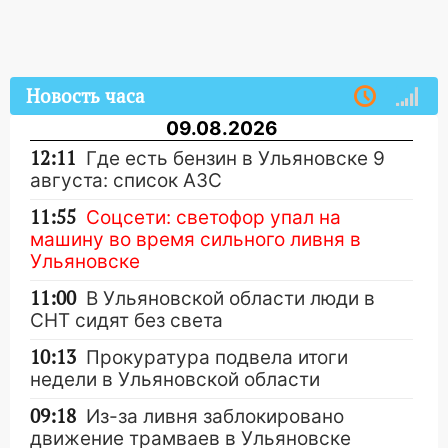
Новость часа
09.08.2026
12:11
Где есть бензин в Ульяновске 9
августа: список АЗС
11:55
Соцсети: светофор упал на
машину во время сильного ливня в
Ульяновске
11:00
В Ульяновской области люди в
СНТ сидят без света
10:13
Прокуратура подвела итоги
недели в Ульяновской области
09:18
Из-за ливня заблокировано
движение трамваев в Ульяновске