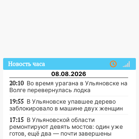
Новость часа
08.08.2026
20:10
Во время урагана в Ульяновске на
Волге перевернулась лодка
19:55
В Ульяновске упавшее дерево
заблокировало в машине двух женщин
17:15
В Ульяновской области
ремонтируют девять мостов: один уже
готов, ещё два — почти завершены