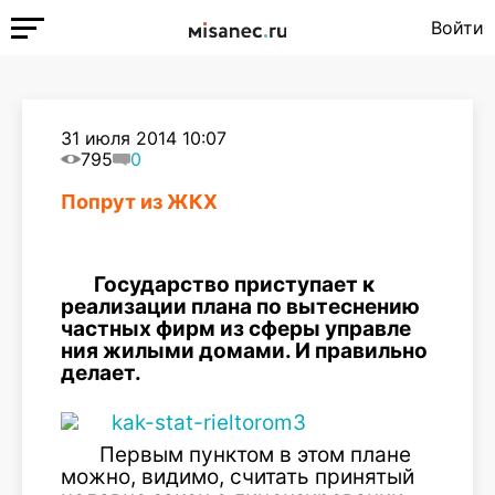
Войти
31 июля 2014 10:07
795
0
Попрут из ЖКХ
Государство приступает к
реализации плана по вытеснению
частных фирм из сферы управле
ния жилыми домами. И правильно
делает.
Первым пунктом в этом плане
можно, видимо, считать принятый