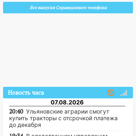
Все выпуски Справедливого телефона
Новость часа
07.08.2026
20:40
Ульяновские аграрии смогут
купить тракторы с отсрочкой платежа
до декабря