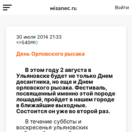
Войти
30 июля 2014 21:33
540
0
День Орловского рысака
В этом году 2 августа в
Ульяновске будет не только Днем
десантника, но еще и Днем
орловского рысака. Фестиваль,
посвященный именно этой породе
лошадей, пройдет в нашем городе
в ближайшие выходные.
Состоится он уже во второй раз.
В течение субботы и
воскресенья ульяновских