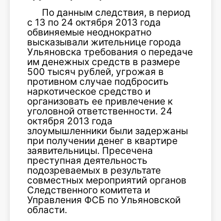
По данным следствия, в период
с 13 по 24 октября 2013 года
обвиняемые неоднократно
высказывали жительнице города
Ульяновска требования о передаче
им денежных средств в размере
500 тысяч рублей, угрожая в
противном случае подбросить
наркотическое средство и
организовать ее привлечение к
уголовной ответственности. 24
октября 2013 года
злоумышленники были задержаны
при получении денег в квартире
заявительницы. Пресечена
преступная деятельность
подозреваемых в результате
совместных мероприятий органов
Следственного комитета и
Управления ФСБ по Ульяновской
области.