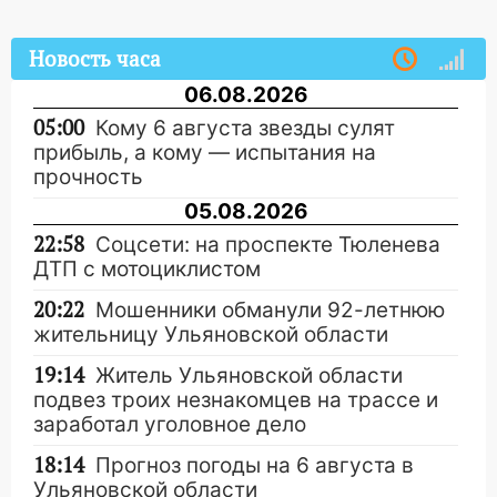
Новость часа
06.08.2026
05:00
Кому 6 августа звезды сулят
прибыль, а кому — испытания на
прочность
05.08.2026
22:58
Соцсети: на проспекте Тюленева
ДТП с мотоциклистом
20:22
Мошенники обманули 92-летнюю
жительницу Ульяновской области
19:14
Житель Ульяновской области
подвез троих незнакомцев на трассе и
заработал уголовное дело
18:14
Прогноз погоды на 6 августа в
Ульяновской области