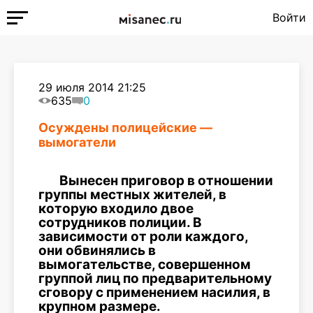
Войти
29 июля 2014 21:25
635
0
Осуждены полицейские —
вымогатели
Вынесен приговор в отношении
группы местных жителей, в
которую входило двое
сотрудников полиции. В
зависимости от роли каждого,
они обвинялись в
вымогательстве, совершенном
группой лиц по предварительному
сговору с применением насилия, в
крупном размере.