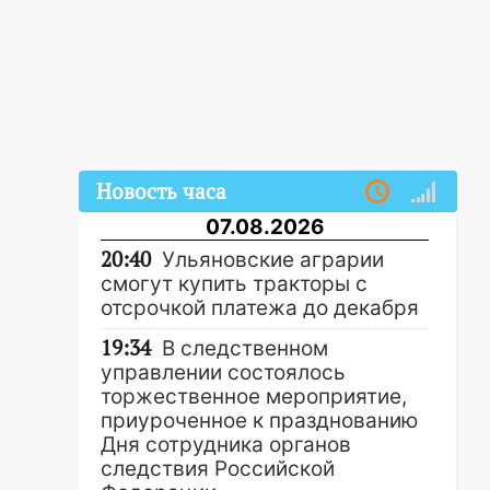
Новость часа
07.08.2026
20:40
Ульяновские аграрии
смогут купить тракторы с
отсрочкой платежа до декабря
19:34
В следственном
управлении состоялось
торжественное мероприятие,
приуроченное к празднованию
Дня сотрудника органов
следствия Российской