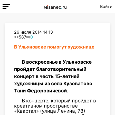
Войти
26 июля 2014 14:13
587
0
В Ульяновске помогут художнице
В воскресенье в Ульяновске
пройдет благотворительный
концерт в честь 15-летней
художницы из села Кузоватово
Тани Федоровичевой.
В концерте, который пройдет в
креативном пространстве
«Квартал» (улица Ленина, 78)