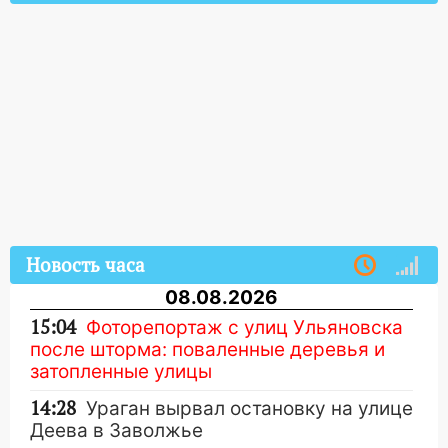
Новость часа
08.08.2026
15:04
Фоторепортаж с улиц Ульяновска
после шторма: поваленные деревья и
затопленные улицы
14:28
Ураган вырвал остановку на улице
Деева в Заволжье